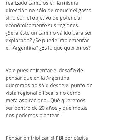
realizado cambios en la misma 
dirección no sólo de reducir el gasto 
sino con el objetivo de potenciar 
económicamente sus regiones. 
¿Será éste un camino válido para ser 
explorado? ¿Se puede implementar 
en Argentina? ¿Es lo que queremos? 
Vale pues enfrentar el desafío de 
pensar que en la Argentina 
queremos no sólo desde el punto de 
vista regional o fiscal sino como 
meta aspiracional. Qué queremos 
ser dentro de 20 años y que metas 
nos podemos plantear. 
Pensar en triplicar el PBI per cápita 