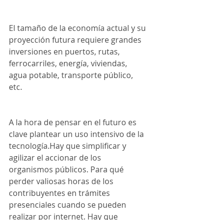
El tamaño de la economía actual y su 
proyección futura requiere grandes 
inversiones en puertos, rutas, 
ferrocarriles, energía, viviendas, 
agua potable, transporte público, 
etc. 
A la hora de pensar en el futuro es 
clave plantear un uso intensivo de la 
tecnología.Hay que simplificar y 
agilizar el accionar de los 
organismos públicos. Para qué 
perder valiosas horas de los 
contribuyentes en trámites 
presenciales cuando se pueden 
realizar por internet. Hay que 