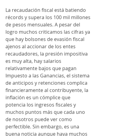
La recaudación fiscal está batiendo 
récords y supera los 100 mil millones 
de pesos mensuales. A pesar del 
logro muchos criticamos las cifras ya 
que hay bolsones de evasión fiscal 
ajenos al accionar de los entes 
recaudadores, la presión impositiva 
es muy alta, hay salarios 
relativamente bajos que pagan 
Impuesto a las Ganancias, el sistema 
de anticipos y retenciones complica 
financieramente al contribuyente, la 
inflación es un cómplice que 
potencia los ingresos fiscales y 
muchos puntos más que cada uno 
de nosotros puede ver como 
perfectible. Sin embargo, es una 
buena noticia aunque haya muchos 