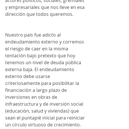
actores políticos, sociales, gremiales 
y empresariales que nos lleve en esa 
dirección que todos queremos. 
Nuestro país fue adicto al 
endeudamiento externo y corremos 
el riesgo de caer en la misma 
tentación bajo pretexto que hoy 
tenemos un nivel de deuda pública 
externa baja. El endeudamiento 
externo debe usarse 
criteriosamente para posibilitar la 
financiación a largo plazo de 
inversiones en obras de 
infraestructura y de inversión social 
(educación, salud y viviendas) que 
sean el puntapié inicial para reiniciar 
un círculo virtuoso de crecimiento.  