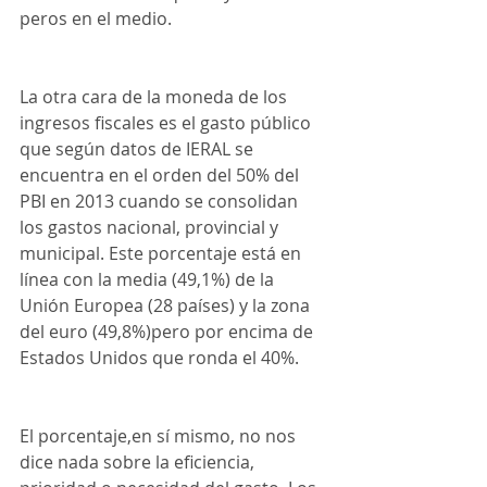
peros en el medio. 
La otra cara de la moneda de los 
ingresos fiscales es el gasto público 
que según datos de IERAL se 
encuentra en el orden del 50% del 
PBI en 2013 cuando se consolidan 
los gastos nacional, provincial y 
municipal. Este porcentaje está en 
línea con la media (49,1%) de la 
Unión Europea (28 países) y la zona 
del euro (49,8%)pero por encima de 
Estados Unidos que ronda el 40%. 
El porcentaje,en sí mismo, no nos 
dice nada sobre la eficiencia, 