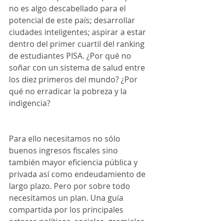
no es algo descabellado para el 
potencial de este país; desarrollar 
ciudades inteligentes; aspirar a estar 
dentro del primer cuartil del ranking 
de estudiantes PISA. ¿Por qué no 
soñar con un sistema de salud entre 
los diez primeros del mundo? ¿Por 
qué no erradicar la pobreza y la 
indigencia? 
Para ello necesitamos no sólo 
buenos ingresos fiscales sino 
también mayor eficiencia pública y 
privada así como endeudamiento de 
largo plazo. Pero por sobre todo 
necesitamos un plan. Una guía 
compartida por los principales 