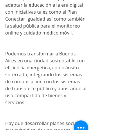
adaptar la educación a la era digital 
con iniciativas tales como el Plan 
Conectar Igualdad así como también 
la salud pública para el monitoreo 
online y cuidado médico móvil. 
Podemos transformar a Buenos 
Aires en una ciudad sustentable con 
eficiencia energética, con tránsito 
soterrado, integrando los sistemas 
de comunicación con los sistemas 
de transporte público y apostando al 
uso compartido de bienes y 
servicios. 
Hay que desarrollar planes sociales 