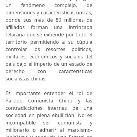
un fenómeno complejo, de 
dimensiones y características únicas, 
donde sus más de 80 millones de 
afiliados forman una intrincada 
telaraña que se extiende por todo el 
territorio permitiendo a su cúpula 
controlar los resortes políticos, 
militares, económicos y sociales del 
país bajo el imperio de un estado de 
derecho con características 
socialistas chinas.
Es importante entender el rol de 
Partido Comunista Chino y las 
contradicciones internas de una 
sociedad en plena ebullición. No es 
incompatible ser comunista y 
millonario o adherir al marxismo-