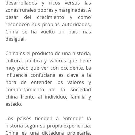
desarrollados y ricos versus las 
zonas rurales pobres y marginadas. A 
pesar del crecimiento y como 
reconocen sus propias autoridades, 
China se ha vuelto un país más 
desigual.
China es el producto de una historia, 
cultura, política y valores que tiene 
muy poco que ver con occidente. La 
influencia confuciana es clave a la 
hora de entender los valores y 
comportamiento de la sociedad 
china frente al individuo, familia y 
estado.
Los países tienden a entender la 
historia según su propia experiencia. 
China es una dictadura proletaria. 