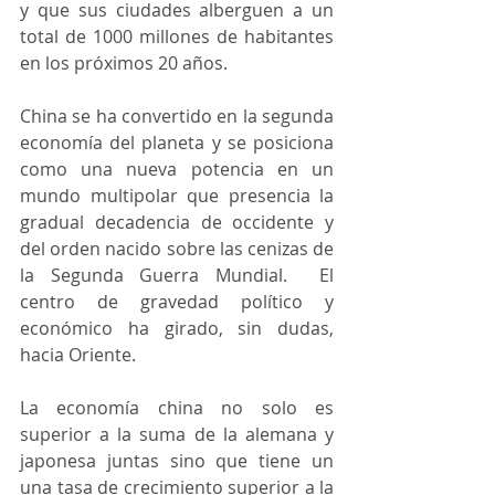
y que sus ciudades alberguen a un 
total de 1000 millones de habitantes 
en los próximos 20 años.
China se ha convertido en la segunda 
economía del planeta y se posiciona 
como una nueva potencia en un 
mundo multipolar que presencia la 
gradual decadencia de occidente y 
del orden nacido sobre las cenizas de 
la Segunda Guerra Mundial.  El 
centro de gravedad político y 
económico ha girado, sin dudas, 
hacia Oriente.
La economía china no solo es 
superior a la suma de la alemana y 
japonesa juntas sino que tiene un 
una tasa de crecimiento superior a la 