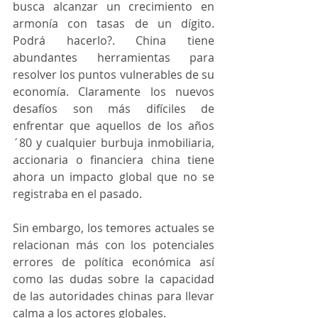
busca alcanzar un crecimiento en 
armonía con tasas de un dígito. 
Podrá hacerlo?. China tiene 
abundantes herramientas para 
resolver los puntos vulnerables de su 
economía. Claramente los nuevos 
desafíos son más difíciles de 
enfrentar que aquellos de los años 
´80 y cualquier burbuja inmobiliaria, 
accionaria o financiera china tiene 
ahora un impacto global que no se 
registraba en el pasado.
Sin embargo, los temores actuales se 
relacionan más con los potenciales 
errores de política económica así 
como las dudas sobre la capacidad 
de las autoridades chinas para llevar 
calma a los actores globales.