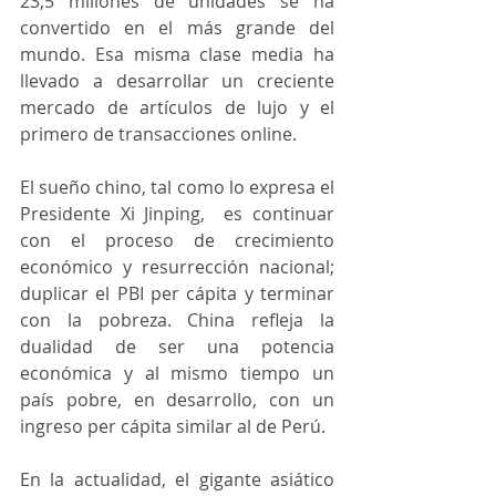
23,5 millones de unidades se ha 
convertido en el más grande del 
mundo. Esa misma clase media ha 
llevado a desarrollar un creciente 
mercado de artículos de lujo y el 
primero de transacciones online.
El sueño chino, tal como lo expresa el 
Presidente Xi Jinping,  es continuar 
con el proceso de crecimiento 
económico y resurrección nacional; 
duplicar el PBI per cápita y terminar 
con la pobreza. China refleja la 
dualidad de ser una potencia 
económica y al mismo tiempo un 
país pobre, en desarrollo, con un 
ingreso per cápita similar al de Perú.
En la actualidad, el gigante asiático 