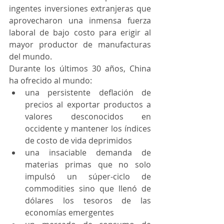
ingentes inversiones extranjeras que 
aprovecharon una inmensa fuerza 
laboral de bajo costo para erigir al 
mayor productor de manufacturas 
del mundo.
Durante los últimos 30 años, China 
ha ofrecido al mundo: 
una persistente deflación de 
precios al exportar productos a 
valores desconocidos en 
occidente y mantener los índices 
de costo de vida deprimidos  
una insaciable demanda de 
materias primas que no solo 
impulsó un súper-ciclo de 
commodities sino que llenó de 
dólares los tesoros de las 
economías emergentes  