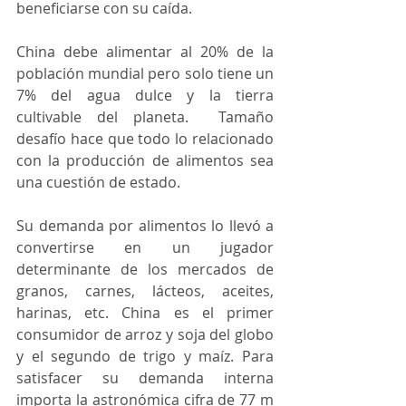
beneficiarse con su caída.
China debe alimentar al 20% de la 
población mundial pero solo tiene un 
7% del agua dulce y la tierra 
cultivable del planeta.  Tamaño 
desafío hace que todo lo relacionado 
con la producción de alimentos sea 
una cuestión de estado.
Su demanda por alimentos lo llevó a 
convertirse en un jugador 
determinante de los mercados de 
granos, carnes, lácteos, aceites, 
harinas, etc. China es el primer 
consumidor de arroz y soja del globo 
y el segundo de trigo y maíz. Para 
satisfacer su demanda interna 
importa la astronómica cifra de 77 m 