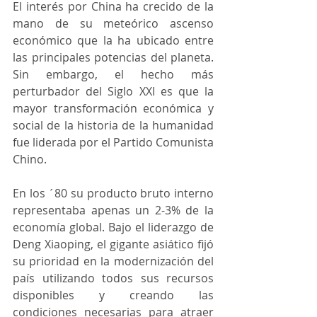
El interés por China ha crecido de la 
mano de su meteórico ascenso 
económico que la ha ubicado entre 
las principales potencias del planeta. 
Sin embargo, el hecho más 
perturbador del Siglo XXI es que la 
mayor transformación económica y 
social de la historia de la humanidad 
fue liderada por el Partido Comunista 
Chino.
En los ´80 su producto bruto interno 
representaba apenas un 2-3% de la 
economía global. Bajo el liderazgo de 
Deng Xiaoping, el gigante asiático fijó 
su prioridad en la modernización del 
país utilizando todos sus recursos 
disponibles y creando las 
condiciones necesarias para atraer 