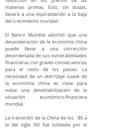
reducción en los precios de las 
materias primas. Esto, sin dudas, 
llevará a una espiralización a la baja 
del crecimiento mundial.
El Banco Mundial advirtió que una 
desaceleración de la economía china 
puede llevar a una corrección 
desordenada de sus vulnerabilidades 
financieras con graves consecuencias 
para el resto de los países. La 
necesidad de un aterrizaje suave de 
la economía china es clave para 
evitar una desestabilización de la 
situación económico-financiera 
mundial.
La transición de la China de los ´80 a 
la del siglo XXI fue tutelada por el 