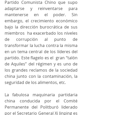
Partido Comunista Chino que supo 
adaptarse y reinventarse para 
mantenerse en el poder. Sin 
embargo, el crecimiento económico 
bajo la dirección burocrática de sus 
miembros  ha exacerbado los niveles 
de corrupción al punto de 
transformar la lucha contra la misma 
en un tema central de los líderes del 
partido. Este flagelo es el  gran “talón 
de Aquiles” del régimen y es uno de 
los grandes reclamos de la sociedad 
china junto con la contaminación, la 
seguridad de los alimentos, etc. 
La fabulosa maquinaria partidaria 
china conducida por el Comité 
Permanente del Politburó liderado 
por el Secretario General Xi Jinping es 