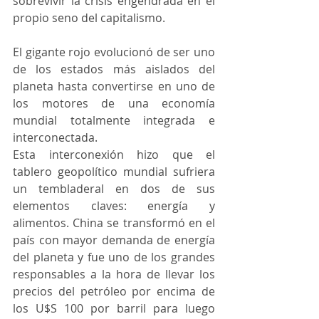
sobrevivir la crisis engendrada en el 
propio seno del capitalismo.
El gigante rojo evolucionó de ser uno 
de los estados más aislados del 
planeta hasta convertirse en uno de 
los motores de una economía 
mundial totalmente integrada e 
interconectada.
Esta interconexión hizo que el 
tablero geopolítico mundial sufriera 
un tembladeral en dos de sus 
elementos claves: energía y 
alimentos. China se transformó en el 
país con mayor demanda de energía 
del planeta y fue uno de los grandes 
responsables a la hora de llevar los 
precios del petróleo por encima de 
los U$S 100 por barril para luego 