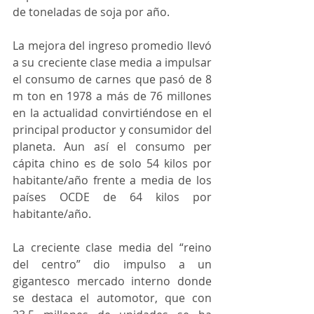
de toneladas de soja por año.
La mejora del ingreso promedio llevó 
a su creciente clase media a impulsar 
el consumo de carnes que pasó de 8 
m ton en 1978 a más de 76 millones 
en la actualidad convirtiéndose en el 
principal productor y consumidor del 
planeta. Aun así el consumo per 
cápita chino es de solo 54 kilos por 
habitante/año frente a media de los 
países OCDE de 64 kilos por 
habitante/año.
La creciente clase media del “reino 
del centro” dio impulso a un 
gigantesco mercado interno donde 
se destaca el automotor, que con 