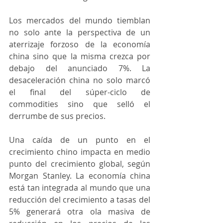
Los mercados del mundo tiemblan 
no solo ante la perspectiva de un 
aterrizaje forzoso de la economía 
china sino que la misma crezca por 
debajo del anunciado 7%. La 
desaceleración china no solo marcó 
el final del súper-ciclo de 
commodities sino que selló el 
derrumbe de sus precios.
Una caída de un punto en el 
crecimiento chino impacta en medio 
punto del crecimiento global, según 
Morgan Stanley. La economía china 
está tan integrada al mundo que una 
reducción del crecimiento a tasas del 
5% generará otra ola masiva de 