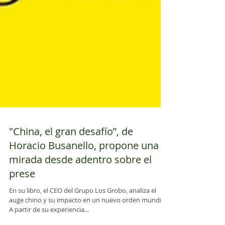
"China, el gran desafío”, de
Horacio Busanello, propone una
mirada desde adentro sobre el
prese
En su libro, el CEO del Grupo Los Grobo, analiza el