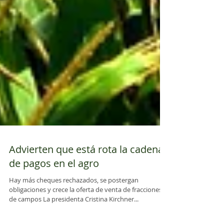
Advierten que está rota la cadena
de pagos en el agro