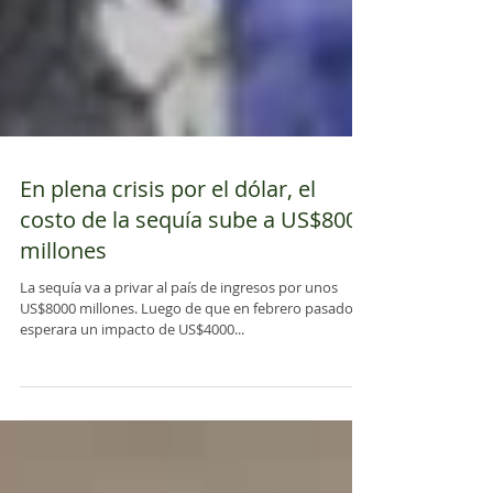
En plena crisis por el dólar, el
costo de la sequía sube a US$8000
millones
La sequía va a privar al país de ingresos por unos
US$8000 millones. Luego de que en febrero pasado se
esperara un impacto de US$4000...